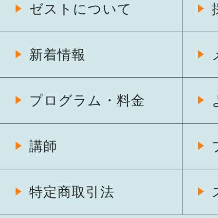
ゼストについて
新着情報
プログラム・料金
講師
特定商取引法