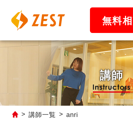
無料相
講師
講師一覧
anri